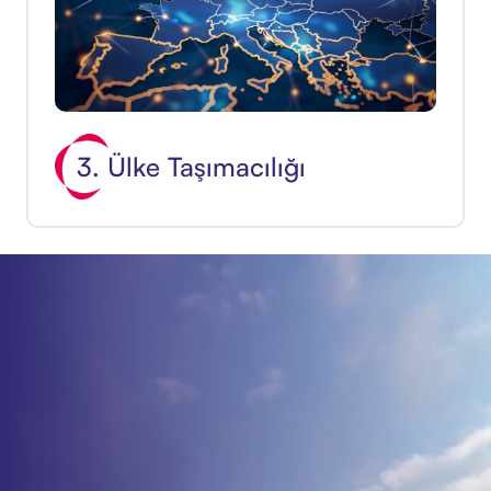
3. Ülke Taşımacılığı