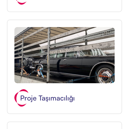
Proje Taşımacılığı