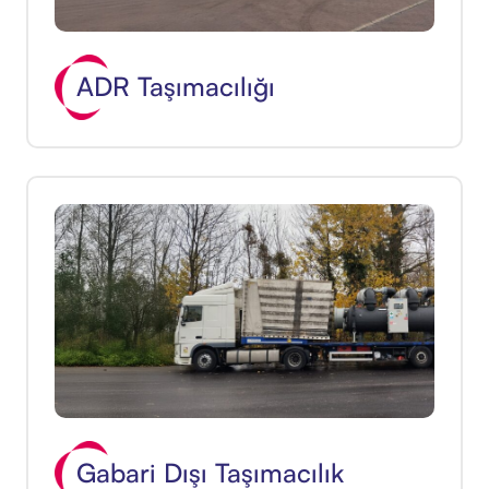
ADR Taşımacılığı
Gabari Dışı Taşımacılık