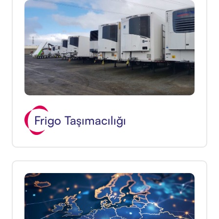
Frigo Taşımacılığı